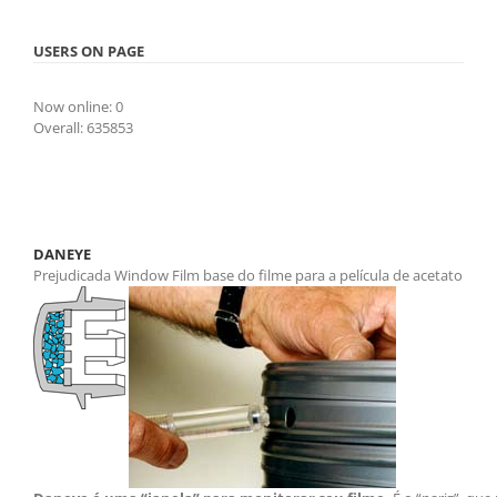
USERS ON PAGE
Now online: 0
Overall: 635853
DANEYE
Prejudicada Window Film base do filme para a película de acetato