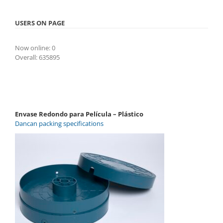
USERS ON PAGE
Now online: 0
Overall: 635895
Envase Redondo para Película – Plástico
Dancan packing specifications